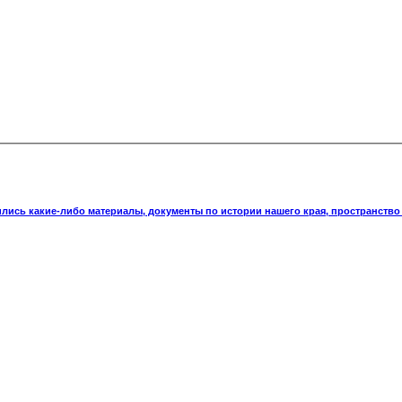
ились какие-либо материалы, документы по истории нашего края, пространство 