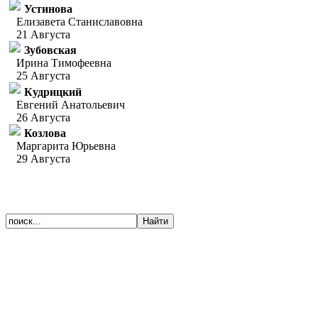
Устинова
Елизавета Станиславовна
21 Августа
Зубовская
Ирина Тимофеевна
25 Августа
Кудрицкий
Евгений Анатольевич
26 Августа
Козлова
Маргарита Юрьевна
29 Августа