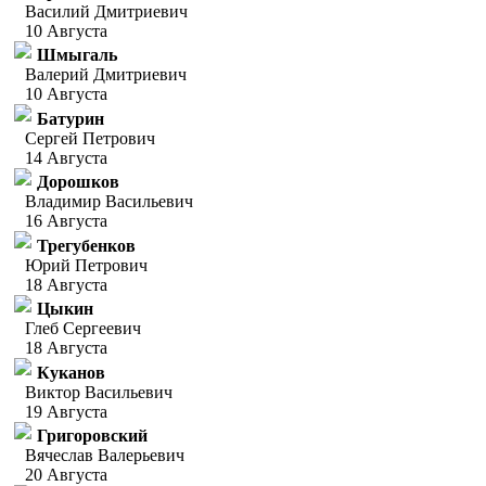
Василий Дмитриевич
10 Августа
Шмыгаль
Валерий Дмитриевич
10 Августа
Батурин
Сергей Петрович
14 Августа
Дорошков
Владимир Васильевич
16 Августа
Трегубенков
Юрий Петрович
18 Августа
Цыкин
Глеб Сергеевич
18 Августа
Куканов
Виктор Васильевич
19 Августа
Григоровский
Вячеслав Валерьевич
20 Августа