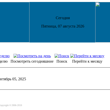
Сегодня
Пятница, 07 августа 2026
делю
Посмотреть сегодняшние
Поиск
Перейти к месяцу
нтябрь 05, 2025
Copyright © 2006-2010