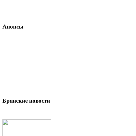
Анонсы
Брянские новости