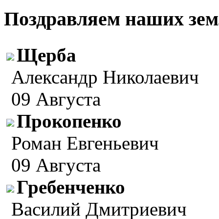
Поздравляем наших зем
Щерба
Александр Николаевич
09 Августа
Прокопенко
Роман Евгеньевич
09 Августа
Гребенченко
Василий Дмитриевич