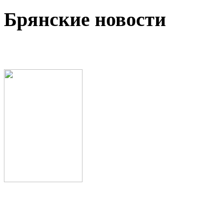
Брянские новости