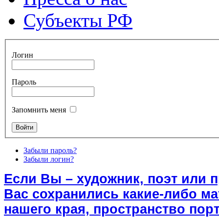
Субъекты РФ
Логин
Пароль
Запомнить меня
Забыли пароль?
Забыли логин?
Если Вы – художник, поэт или 
Вас сохранились какие-либо м
нашего края, пространство порт