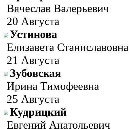
Вячеслав Валерьевич
20 Августа
Устинова
Елизавета Станиславовна
21 Августа
Зубовская
Ирина Тимофеевна
25 Августа
Кудрицкий
Евгений Анатольевич