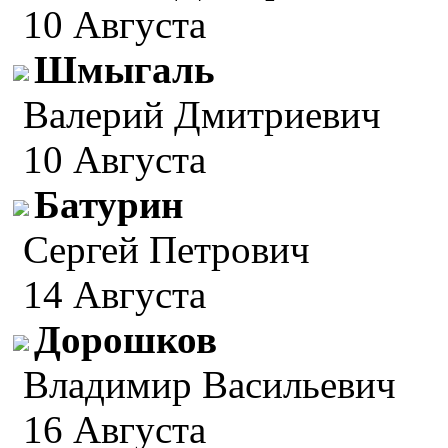
10 Августа
Шмыгаль
Валерий Дмитриевич
10 Августа
Батурин
Сергей Петрович
14 Августа
Дорошков
Владимир Васильевич
16 Августа