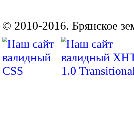
© 2010-2016. Брянское зе