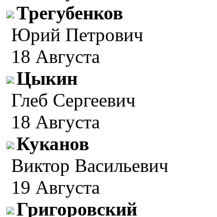
Трегубенков
Юрий Петрович
18 Августа
Цыкин
Глеб Сергеевич
18 Августа
Куканов
Виктор Васильевич
19 Августа
Григоровский