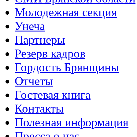
Молодежная секция
Унеча
Партнеры
Резерв кадров
Гордость Брянщины
Отчеты
Гостевая книга
Контакты
Полезная информация
Пресса о нас