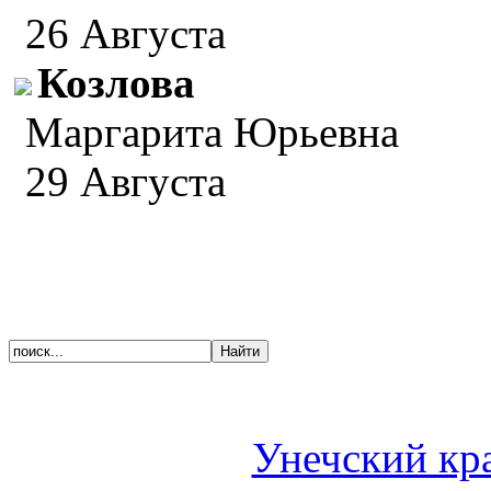
26 Августа
Козлова
Маргарита Юрьевна
29 Августа
Унечский кр