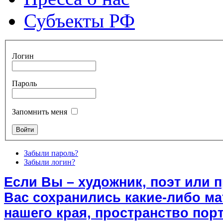
Субъекты РФ
Логин
Пароль
Запомнить меня
Забыли пароль?
Забыли логин?
Если Вы – художник, поэт или 
Вас сохранились какие-либо м
нашего края, пространство порт