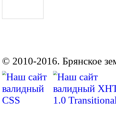
© 2010-2016. Брянское зе