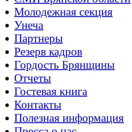
Молодежная секция
Унеча
Партнеры
Резерв кадров
Гордость Брянщины
Отчеты
Гостевая книга
Контакты
Полезная информация
Пресса о нас