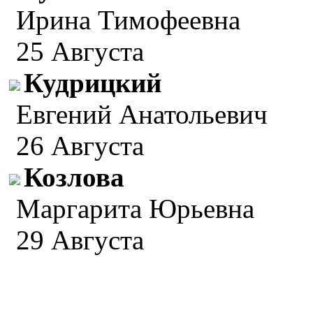
Ирина Тимофеевна
25 Августа
Кудрицкий
Евгений Анатольевич
26 Августа
Козлова
Маргарита Юрьевна
29 Августа