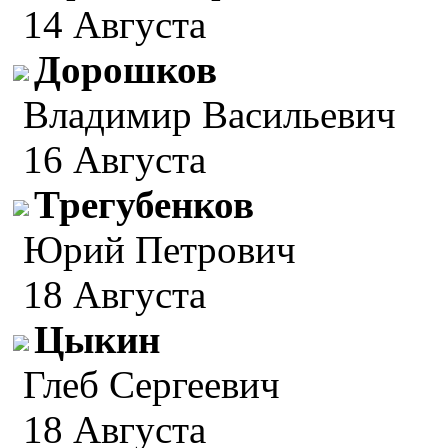
14 Августа
Дорошков
Владимир Васильевич
16 Августа
Трегубенков
Юрий Петрович
18 Августа
Цыкин
Глеб Сергеевич
18 Августа