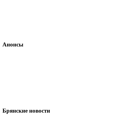
Анонсы
Брянские новости