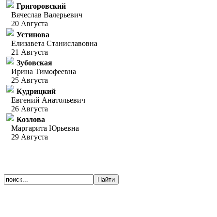
Григоровский
Вячеслав Валерьевич
20 Августа
Устинова
Елизавета Станиславовна
21 Августа
Зубовская
Ирина Тимофеевна
25 Августа
Кудрицкий
Евгений Анатольевич
26 Августа
Козлова
Маргарита Юрьевна
29 Августа