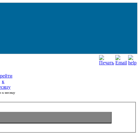
и к месяцу