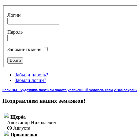
Логин
Пароль
Запомнить меня
Забыли пароль?
Забыли логин?
Если Вы – художник, поэт или просто увлеченный человек, если у Вас сохран
Поздравляем наших земляков!
Щерба
Александр Николаевич
09 Августа
Прокопенко