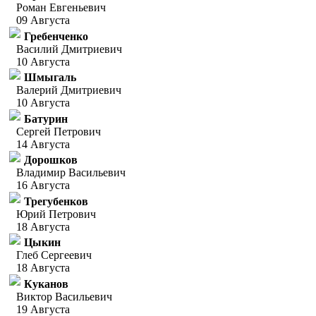
Роман Евгеньевич
09 Августа
Гребенченко
Василий Дмитриевич
10 Августа
Шмыгаль
Валерий Дмитриевич
10 Августа
Батурин
Сергей Петрович
14 Августа
Дорошков
Владимир Васильевич
16 Августа
Трегубенков
Юрий Петрович
18 Августа
Цыкин
Глеб Сергеевич
18 Августа
Куканов
Виктор Васильевич
19 Августа