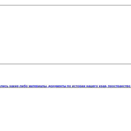
ились какие-либо материалы, документы по истории нашего края, пространство 