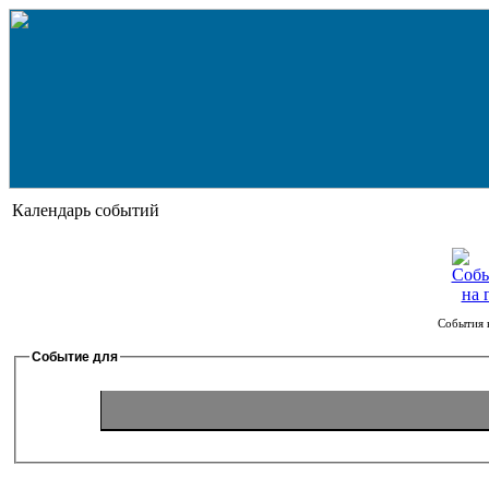
Календарь событий
События 
Событие для