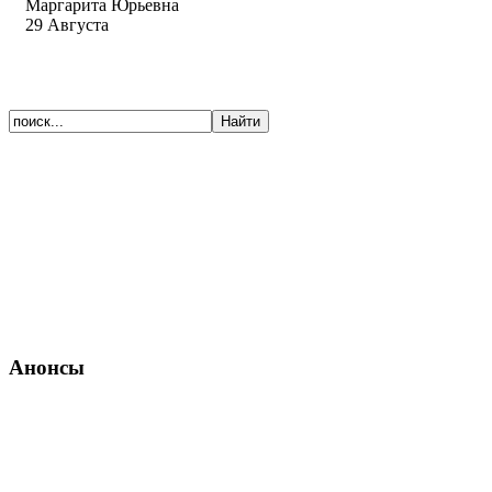
Маргарита Юрьевна
29 Августа
Анонсы