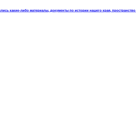
ились какие-либо материалы, документы по истории нашего края, пространство 