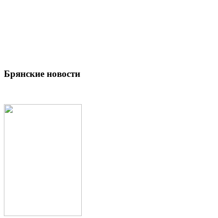
Брянские новости