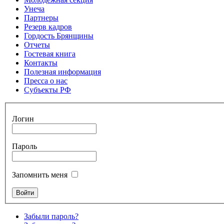
Унеча
Партнеры
Резерв кадров
Гордость Брянщины
Отчеты
Гостевая книга
Контакты
Полезная информация
Пресса о нас
Субъекты РФ
Логин
Пароль
Запомнить меня
Забыли пароль?