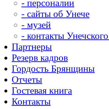
- персоналии
- сайты об Унече
- музей
- контакты Унечского
Партнеры
Резерв кадров
Гордость Брянщины
Отчеты
Гостевая книга
Контакты