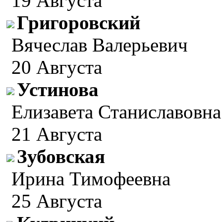
19 Августа
Григоровский
Вячеслав Валерьевич
20 Августа
Устинова
Елизавета Станиславовна
21 Августа
Зубовская
Ирина Тимофеевна
25 Августа