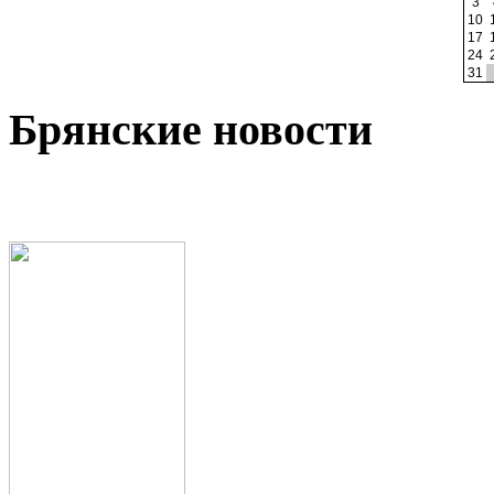
3
10
17
24
31
Брянские новости