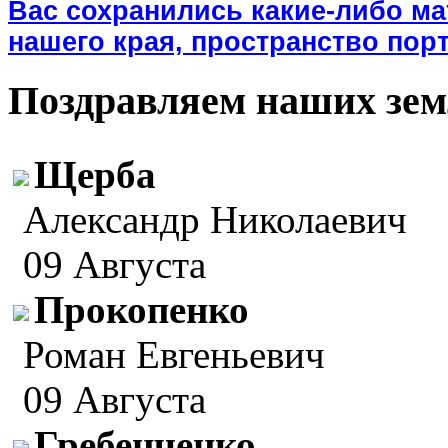
Вас сохранились какие-либо м
нашего края, пространство порт
Поздравляем наших зем
Щерба
Александр Николаевич
09 Августа
Прокопенко
Роман Евгеньевич
09 Августа
Гребенченко