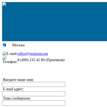
Москва
office@gorizont.org
8 (499) 235 42 89 (Приемная)
Введите ваше имя:
E-mail адрес:
Тема сообщения: