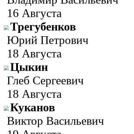
16 Августа
Трегубенков
Юрий Петрович
18 Августа
Цыкин
Глеб Сергеевич
18 Августа
Куканов
Виктор Васильевич