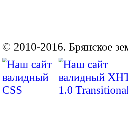
© 2010-2016. Брянское зе