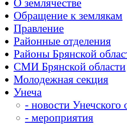
О землячестве
Обращение к землякам
Правление
Районные отделения
Районы Брянской облас
СМИ Брянской области
Молодежная секция
Унеча
- новости Унечского 
- мероприятия