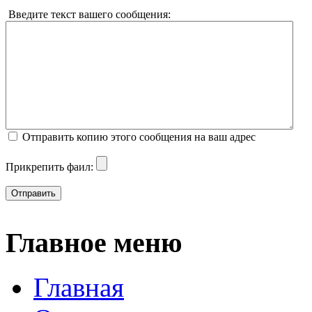
Введите текст вашего сообщения:
Отправить копию этого сообщения на ваш адрес
Прикрепить фаил:
Отправить
Главное меню
Главная