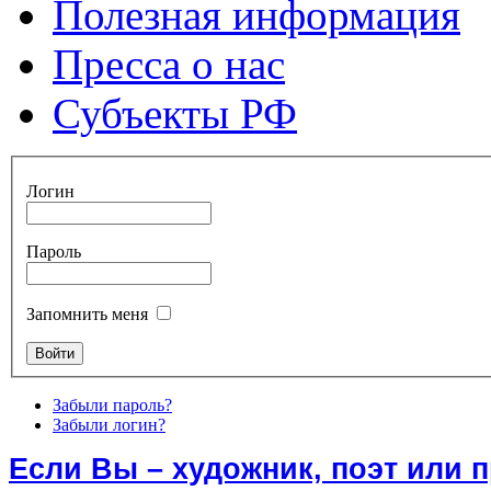
Полезная информация
Пресса о нас
Субъекты РФ
Логин
Пароль
Запомнить меня
Забыли пароль?
Забыли логин?
Если Вы – художник, поэт или 