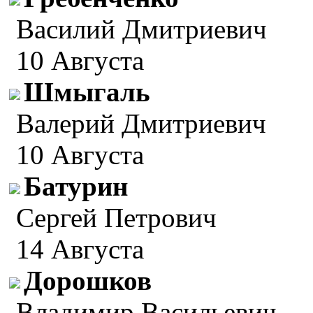
Василий Дмитриевич
10 Августа
Шмыгаль
Валерий Дмитриевич
10 Августа
Батурин
Сергей Петрович
14 Августа
Дорошков
Владимир Васильевич