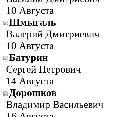
10 Августа
Шмыгаль
Валерий Дмитриевич
10 Августа
Батурин
Сергей Петрович
14 Августа
Дорошков
Владимир Васильевич
16 Августа