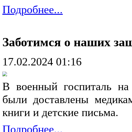
Подробнее...
Заботимся о наших за
17.02.2024 01:16
В военный госпиталь на 
были доставлены медикам
книги и детские письма.
Подробнее...