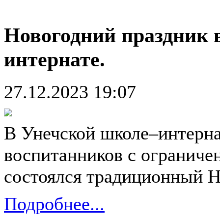
Новогодний праздник 
интернате.
27.12.2023 19:07
В Унечской школе–интерн
воспитанников с огранич
состоялся традиционный Н
Подробнее...