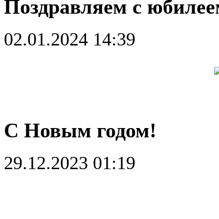
Поздравляем с юбилее
02.01.2024 14:39
С Новым годом!
29.12.2023 01:19