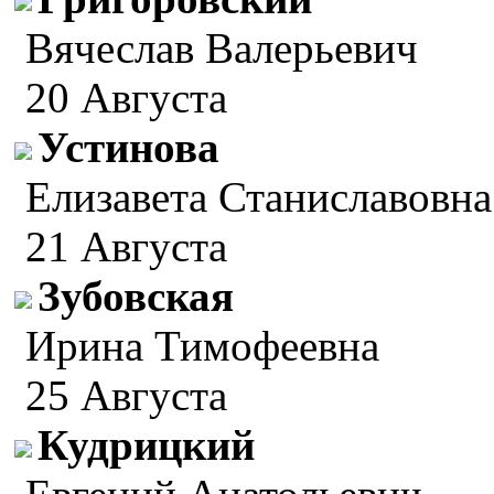
Вячеслав Валерьевич
20 Августа
Устинова
Елизавета Станиславовна
21 Августа
Зубовская
Ирина Тимофеевна
25 Августа
Кудрицкий