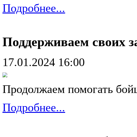
Подробнее...
Поддерживаем своих з
17.01.2024 16:00
Продолжаем помогать бой
Подробнее...