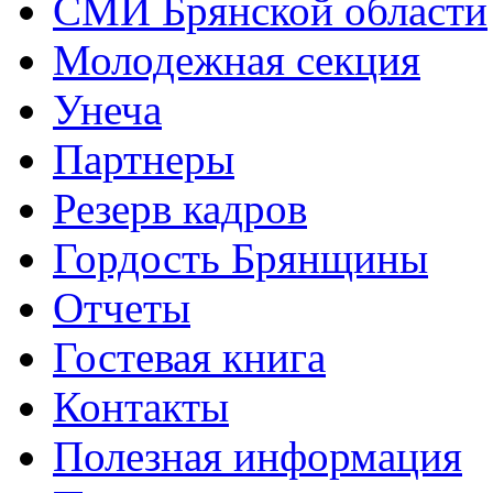
СМИ Брянской области
Молодежная секция
Унеча
Партнеры
Резерв кадров
Гордость Брянщины
Отчеты
Гостевая книга
Контакты
Полезная информация