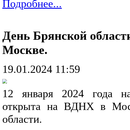
Подробнее...
День Брянской област
Москве.
19.01.2024 11:59
12 января 2024 года на
открыта на ВДНХ в Моск
области.