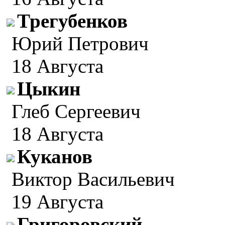
Трегубенков
Юрий Петрович
18 Августа
Цыкин
Глеб Сергеевич
18 Августа
Куканов
Виктор Васильевич
19 Августа
Григоровский