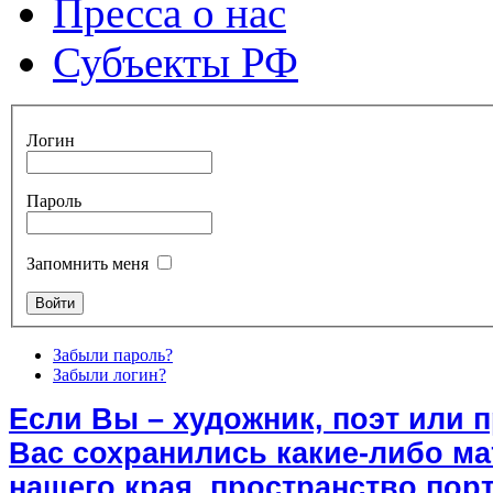
Пресса о нас
Субъекты РФ
Логин
Пароль
Запомнить меня
Забыли пароль?
Забыли логин?
Если Вы – художник, поэт или 
Вас сохранились какие-либо м
нашего края, пространство порт