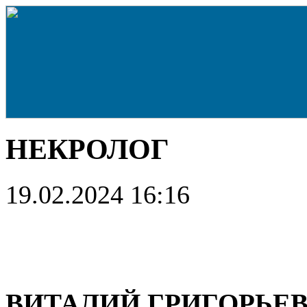
НЕКРОЛОГ
19.02.2024 16:16
СЫРО
ВИТАЛИЙ ГРИГОРЬЕ