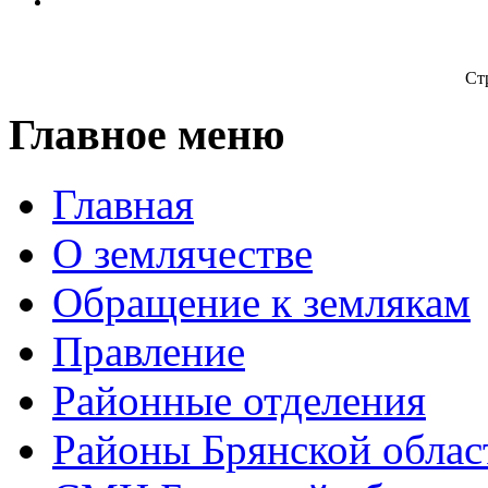
Ст
Главное меню
Главная
О землячестве
Обращение к землякам
Правление
Районные отделения
Районы Брянской облас