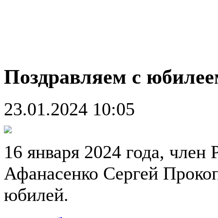
Поздравляем с юбилее
23.01.2024 10:05
16 января 2024 года, член
Афанасенко Сергей Прокоп
юбилей.