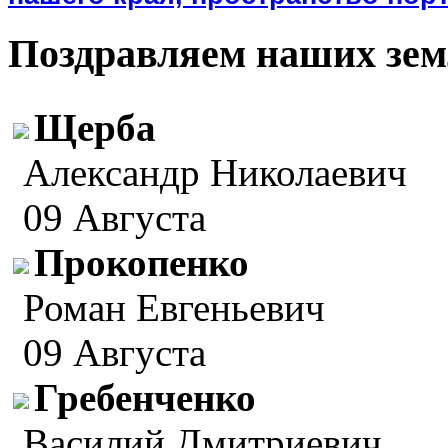
Поздравляем наших зем
Щерба
Александр Николаевич
09 Августа
Прокопенко
Роман Евгеньевич
09 Августа
Гребенченко
Василий Дмитриевич