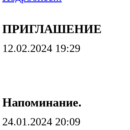
ПРИГЛАШЕНИЕ
12.02.2024 19:29
Напоминание.
24.01.2024 20:09