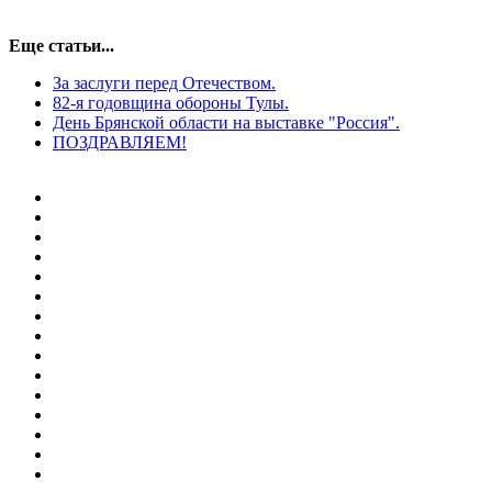
Еще статьи...
За заслуги перед Отечеством.
82-я годовщина обороны Тулы.
День Брянской области на выставке "Россия".
ПОЗДРАВЛЯЕМ!