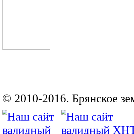
© 2010-2016. Брянское зе