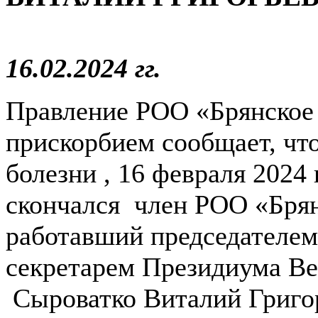
28.04
16.02.2024 гг.
Правление РОО «Брянское 
прискорбием сообщает, чт
болезни , 16 февраля 2024 
скончался член РОО «Бря
работавший председателем
секретарем Президиума В
Сыроватко Виталий Григо