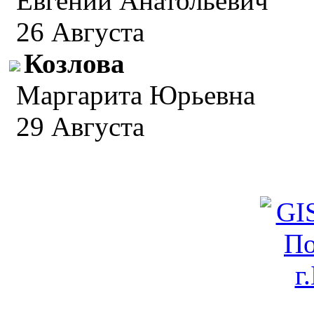
Евгений Анатольевич
26 Августа
Козлова
Маргарита Юрьевна
29 Августа